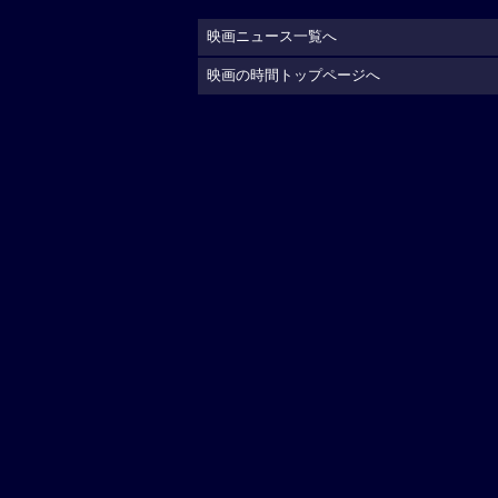
映画ニュース一覧へ
映画の時間トップページへ