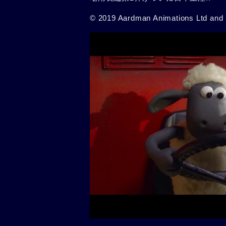
© 2019 Aardman Animations Ltd and 