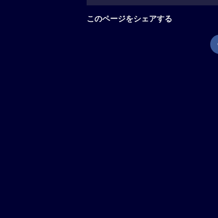
このページをシェアする