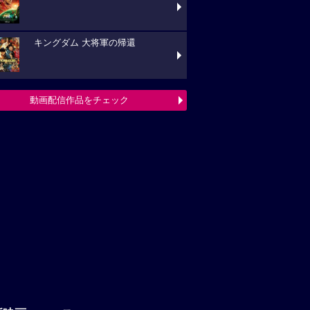
キングダム 大将軍の帰還
動画配信作品をチェック