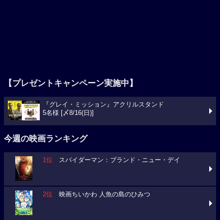
【プレゼントキャンペーン実施中】
『グレイ・ミッション』アクリルスタンド
5名様 [〆8/16(日)]
今週の映画ランキング
1位
スパイダーマン：ブランド・ニュー・デイ
2位
映画ちいかわ 人魚の島のひみつ