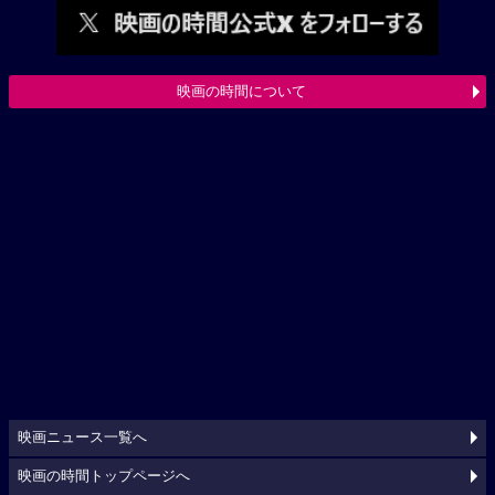
映画の時間について
映画ニュース一覧へ
映画の時間トップページへ