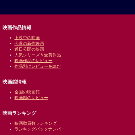
映画作品情報
上映中の映画
今週の新作映画
近日公開の映画
人気シリーズ＆受賞作品
映画作品のレビュー
作品別にレビューを読む
映画館情報
全国の映画館
映画館のレビュー
映画ランキング
映画動員数ランキング
ランキングバックナンバー