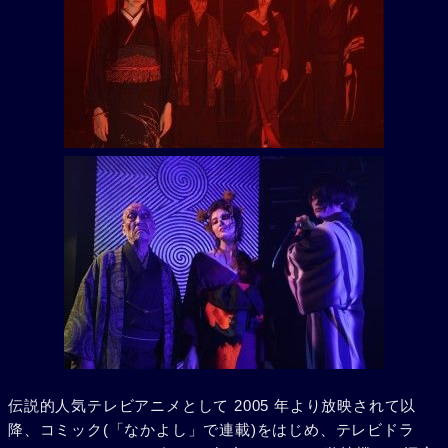
伝説的人気テレビアニメとして 2005 年より放映されて以
降、コミック(「なかよし」で連載)をはじめ、テレビドラ