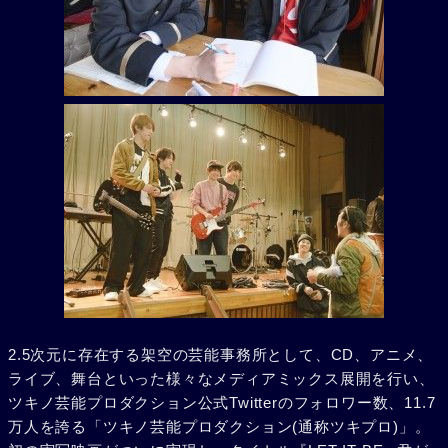
2.5次元に存在する架空の芸能事務所として、CD、アニメ、
ライブ、舞台といった様々なメディアミックス展開を行い、
ツキノ芸能プロダクション公式Twitterのフォロワー数、11.7
万人を誇る「ツキノ芸能プロダクション(通称ツキプロ)」。