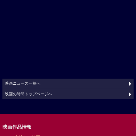
映画ニュース一覧へ
映画の時間トップページへ
映画作品情報