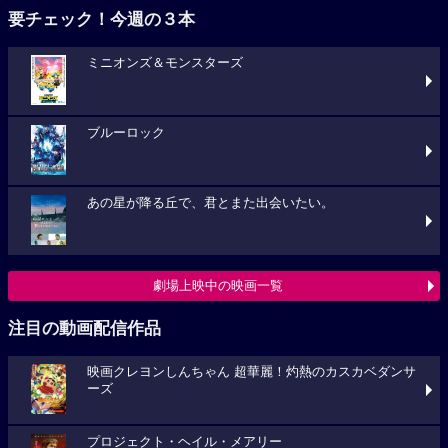
要チェック！今週の３本
ミニオンズ＆モンスターズ
ブルーロック
あの星が降る丘で、君とまた出会いたい。
劇場上映中の映画一覧
注目の動画配信作品
映画クレヨンしんちゃん 超華麗！灼熱のカスカベダンサ
ーズ
プロジェクト・ヘイル・メアリー