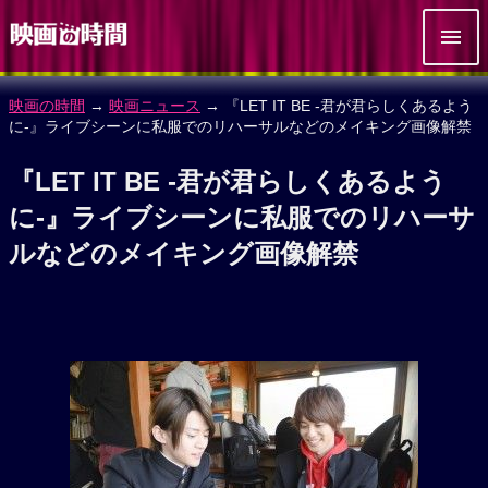
映画の時間
→
映画ニュース
→ 『LET IT BE -君が君らしくあるよう
に-』ライブシーンに私服でのリハーサルなどのメイキング画像解禁
『LET IT BE -君が君らしくあるよう
に-』ライブシーンに私服でのリハーサ
ルなどのメイキング画像解禁