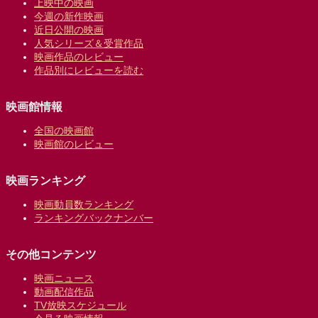
上映中の映画
今週の新作映画
近日公開の映画
人気シリーズ＆受賞作品
映画作品のレビュー
作品別にレビューを読む
映画館情報
全国の映画館
映画館のレビュー
映画ランキング
映画動員数ランキング
ランキングバックナンバー
その他コンテンツ
映画ニュース
動画配信作品
TV放映スケジュール