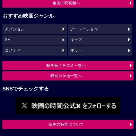
全国の映画館へ
おすすめ映画ジャンル
アクション
アニメーション
SF
キッズ
コメディ
ホラー
映画館クチコミ一覧へ
映画ロケ地一覧へ
SNSでチェックする
映画の時間について