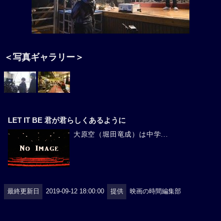
＜写真ギャラリー＞
LET IT BE 君が君らしくあるように
大原空（堀田竜成）は中学...
最終更新日
2019-09-12 18:00:00
提供
映画の時間編集部