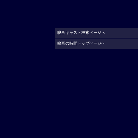
映画キャスト検索ページへ
映画の時間トップページへ