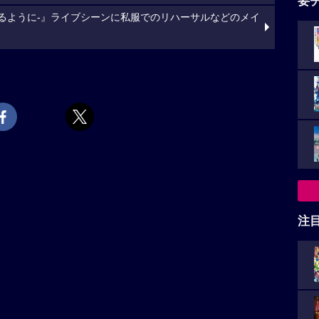
要
らしくあるように-』ライブシーンに私服でのリハーサルなどのメイ
注