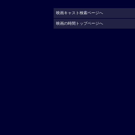
映画キャスト検索ページへ
映画の時間トップページへ