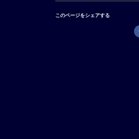
このページをシェアする