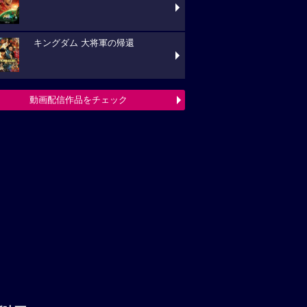
キングダム 大将軍の帰還
動画配信作品をチェック