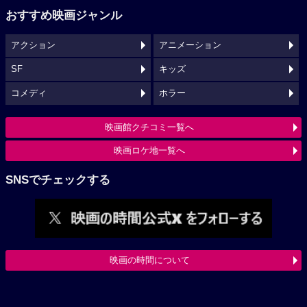
おすすめ映画ジャンル
アクション
アニメーション
SF
キッズ
コメディ
ホラー
映画館クチコミ一覧へ
映画ロケ地一覧へ
SNSでチェックする
映画の時間について