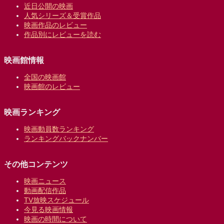
近日公開の映画
人気シリーズ＆受賞作品
映画作品のレビュー
作品別にレビューを読む
映画館情報
全国の映画館
映画館のレビュー
映画ランキング
映画動員数ランキング
ランキングバックナンバー
その他コンテンツ
映画ニュース
動画配信作品
TV放映スケジュール
今見る映画情報
映画の時間について