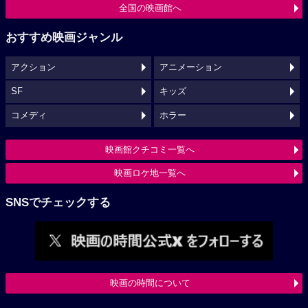
全国の映画館へ
おすすめ映画ジャンル
アクション
アニメーション
SF
キッズ
コメディ
ホラー
映画館クチコミ一覧へ
映画ロケ地一覧へ
SNSでチェックする
映画の時間について