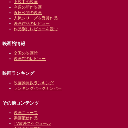
上映中の映画
今週の新作映画
近日公開の映画
人気シリーズ＆受賞作品
映画作品のレビュー
作品別にレビューを読む
映画館情報
全国の映画館
映画館のレビュー
映画ランキング
映画動員数ランキング
ランキングバックナンバー
その他コンテンツ
映画ニュース
動画配信作品
TV放映スケジュール