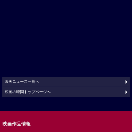
映画ニュース一覧へ
映画の時間トップページへ
映画作品情報