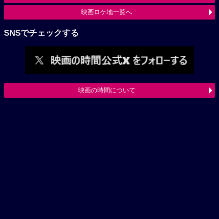
映画ロケ地一覧へ
SNSでチェックする
映画の時間について