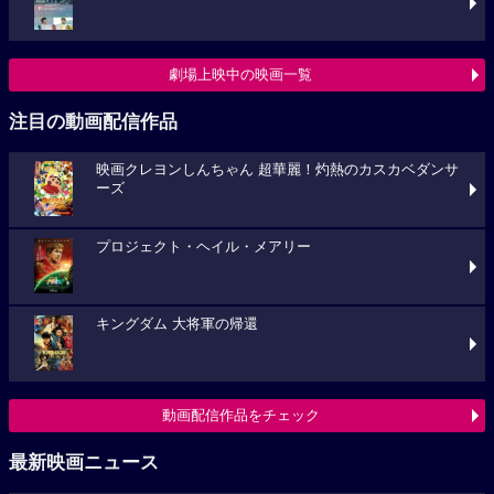
劇場上映中の映画一覧
注目の動画配信作品
映画クレヨンしんちゃん 超華麗！灼熱のカスカベダンサ
ーズ
プロジェクト・ヘイル・メアリー
キングダム 大将軍の帰還
動画配信作品をチェック
最新映画ニュース