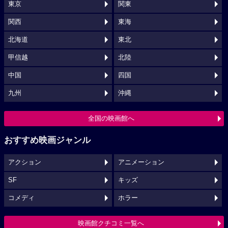
東京
関東
関西
東海
北海道
東北
甲信越
北陸
中国
四国
九州
沖縄
全国の映画館へ
おすすめ映画ジャンル
アクション
アニメーション
SF
キッズ
コメディ
ホラー
映画館クチコミ一覧へ