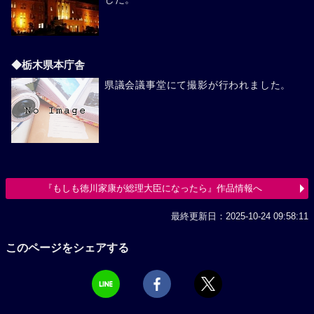
◆栃木県本庁舎
県議会議事堂にて撮影が行われました。
『もしも徳川家康が総理大臣になったら』作品情報へ
最終更新日：2025-10-24 09:58:11
このページをシェアする