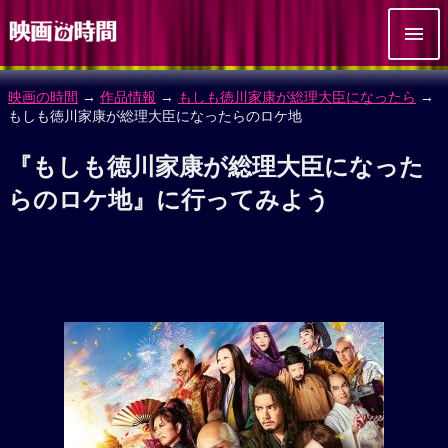
映画の時間
→
作品情報
→
もしも徳川家康が総理大臣になったら
→
もしも徳川家康が総理大臣になったらのロケ地
『もしも徳川家康が総理大臣になった
らのロケ地』に行ってみよう