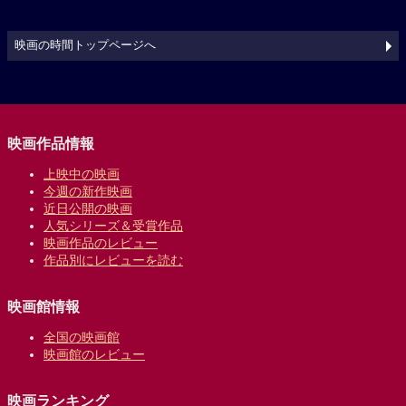
映画の時間トップページへ
映画作品情報
上映中の映画
今週の新作映画
近日公開の映画
人気シリーズ＆受賞作品
映画作品のレビュー
作品別にレビューを読む
映画館情報
全国の映画館
映画館のレビュー
映画ランキング