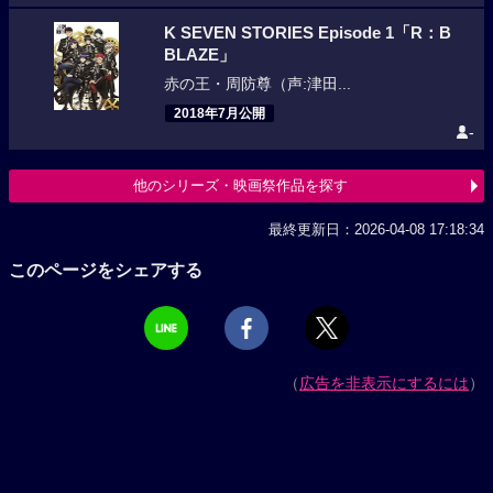
K SEVEN STORIES Episode 1「R：B
BLAZE」
赤の王・周防尊（声:津田...
2018年7月公開
-
他のシリーズ・映画祭作品を探す
最終更新日：2026-04-08 17:18:34
このページをシェアする
（
広告を非表示にするには
）