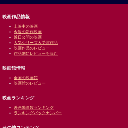
映画作品情報
上映中の映画
今週の新作映画
近日公開の映画
人気シリーズ＆受賞作品
映画作品のレビュー
作品別にレビューを読む
映画館情報
全国の映画館
映画館のレビュー
映画ランキング
映画動員数ランキング
ランキングバックナンバー
その他コンテンツ