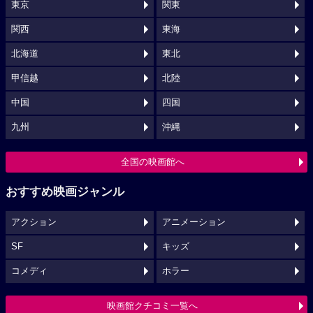
東京
関東
関西
東海
北海道
東北
甲信越
北陸
中国
四国
九州
沖縄
全国の映画館へ
おすすめ映画ジャンル
アクション
アニメーション
SF
キッズ
コメディ
ホラー
映画館クチコミ一覧へ