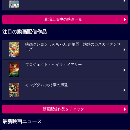
劇場上映中の映画一覧
注目の動画配信作品
映画クレヨンしんちゃん 超華麗！灼熱のカスカベダンサ
ーズ
プロジェクト・ヘイル・メアリー
キングダム 大将軍の帰還
動画配信作品をチェック
最新映画ニュース