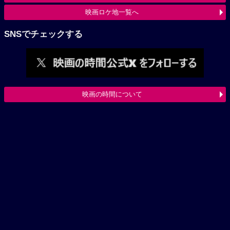
映画ロケ地一覧へ
SNSでチェックする
映画の時間について