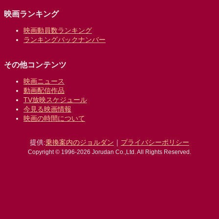
映画ランキング
映画動員数ランキング
ランキングバックナンバー
その他コンテンツ
映画ニュース
動画配信作品
TV放映スケジュール
今見る映画情報
映画の時間について
提供:
乗換案内のジョルダン
｜
プライバシーポリシー
Copyright © 1996-2026 Jorudan Co.,Ltd. All Rights Reserved.