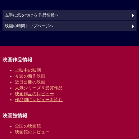
左手に気をつけろ 作品情報へ
映画の時間トップページへ
映画作品情報
上映中の映画
今週の新作映画
近日公開の映画
人気シリーズ＆受賞作品
映画作品のレビュー
作品別にレビューを読む
映画館情報
全国の映画館
映画館のレビュー