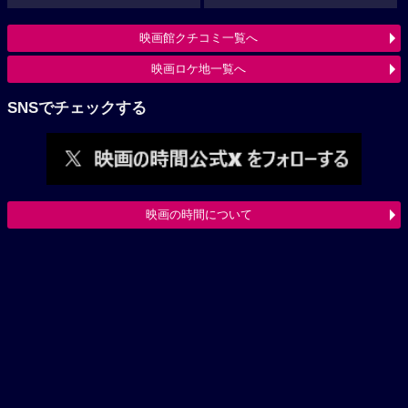
映画館クチコミ一覧へ
映画ロケ地一覧へ
SNSでチェックする
映画の時間について