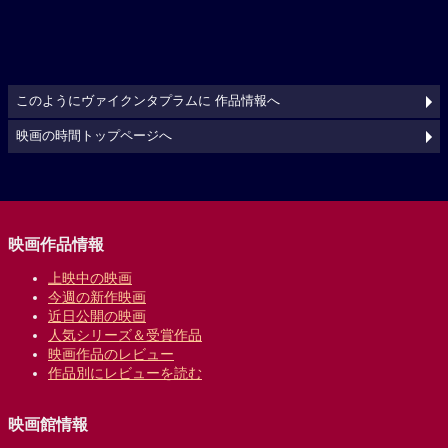
このようにヴァイクンタプラムに 作品情報へ
映画の時間トップページへ
映画作品情報
上映中の映画
今週の新作映画
近日公開の映画
人気シリーズ＆受賞作品
映画作品のレビュー
作品別にレビューを読む
映画館情報