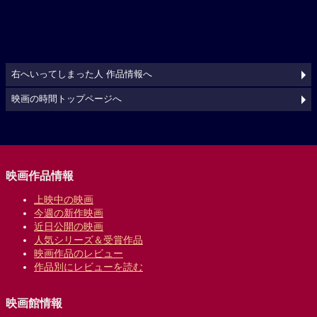
右へいってしまった人 作品情報へ
映画の時間トップページへ
映画作品情報
上映中の映画
今週の新作映画
近日公開の映画
人気シリーズ＆受賞作品
映画作品のレビュー
作品別にレビューを読む
映画館情報