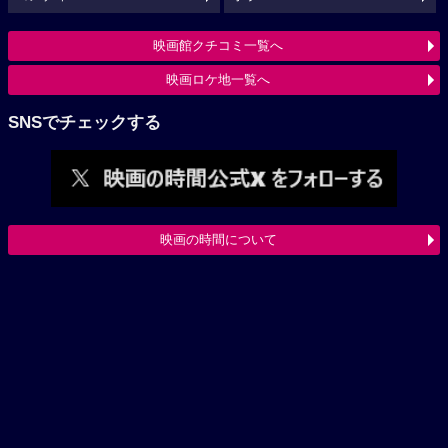
映画館クチコミ一覧へ
映画ロケ地一覧へ
SNSでチェックする
映画の時間について