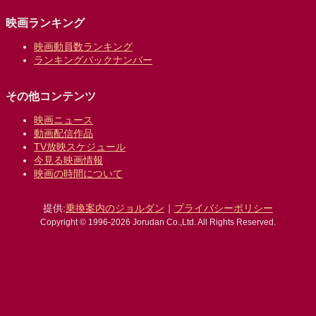
映画ランキング
映画動員数ランキング
ランキングバックナンバー
その他コンテンツ
映画ニュース
動画配信作品
TV放映スケジュール
今見る映画情報
映画の時間について
提供:
乗換案内のジョルダン
｜
プライバシーポリシー
Copyright © 1996-2026 Jorudan Co.,Ltd. All Rights Reserved.