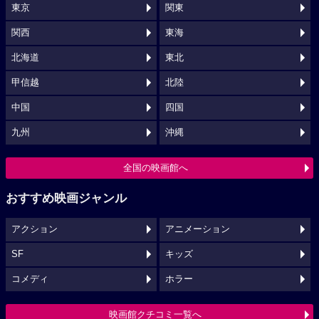
東京
関東
関西
東海
北海道
東北
甲信越
北陸
中国
四国
九州
沖縄
全国の映画館へ
おすすめ映画ジャンル
アクション
アニメーション
SF
キッズ
コメディ
ホラー
映画館クチコミ一覧へ