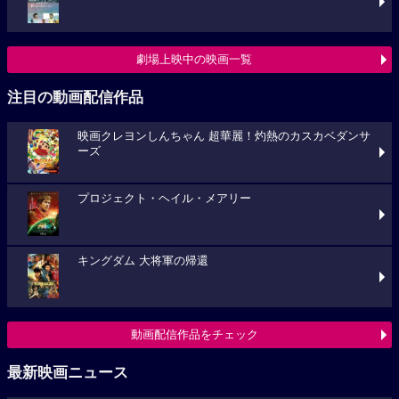
劇場上映中の映画一覧
注目の動画配信作品
映画クレヨンしんちゃん 超華麗！灼熱のカスカベダンサ
ーズ
プロジェクト・ヘイル・メアリー
キングダム 大将軍の帰還
動画配信作品をチェック
最新映画ニュース