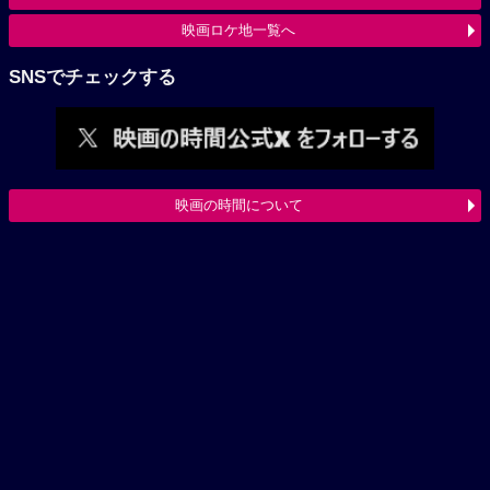
映画ロケ地一覧へ
SNSでチェックする
映画の時間について