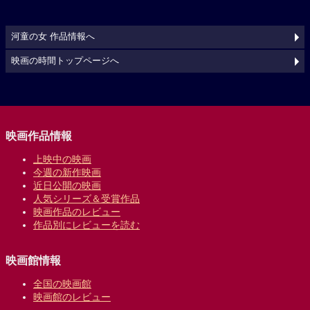
河童の女 作品情報へ
映画の時間トップページへ
映画作品情報
上映中の映画
今週の新作映画
近日公開の映画
人気シリーズ＆受賞作品
映画作品のレビュー
作品別にレビューを読む
映画館情報
全国の映画館
映画館のレビュー