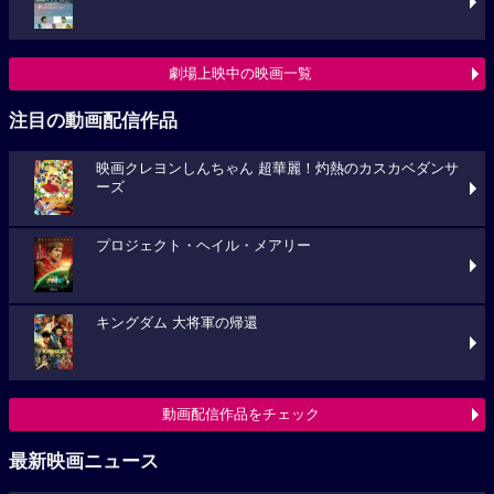
劇場上映中の映画一覧
注目の動画配信作品
映画クレヨンしんちゃん 超華麗！灼熱のカスカベダンサ
ーズ
プロジェクト・ヘイル・メアリー
キングダム 大将軍の帰還
動画配信作品をチェック
最新映画ニュース