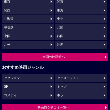
東京
関東
関西
東海
北海道
東北
甲信越
北陸
中国
四国
九州
沖縄
全国の映画館へ
おすすめ映画ジャンル
アクション
アニメーション
SF
キッズ
コメディ
ホラー
映画館クチコミ一覧へ