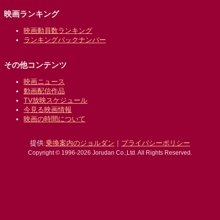
映画ランキング
映画動員数ランキング
ランキングバックナンバー
その他コンテンツ
映画ニュース
動画配信作品
TV放映スケジュール
今見る映画情報
映画の時間について
提供:
乗換案内のジョルダン
｜
プライバシーポリシー
Copyright © 1996-2026 Jorudan Co.,Ltd. All Rights Reserved.