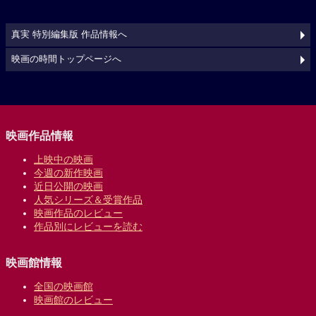
真実 特別編集版 作品情報へ
映画の時間トップページへ
映画作品情報
上映中の映画
今週の新作映画
近日公開の映画
人気シリーズ＆受賞作品
映画作品のレビュー
作品別にレビューを読む
映画館情報
全国の映画館
映画館のレビュー