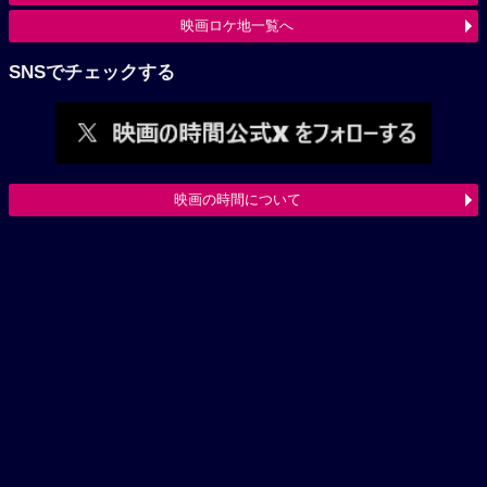
映画ロケ地一覧へ
SNSでチェックする
映画の時間について