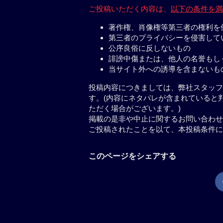
ご投稿いただく内容は、
以下の条件を満
著作権、肖像権等第三者の権利を
第三者のプライバシーを侵害して
公序良俗に反しないもの
誹謗中傷または、他人の名誉もし
当サイト外への誘導を含まないも
投稿内容につきましては、弊社スタッフ
す。(内容にネタバレが含まれていると
ただく場合がございます。)
掲載の是非や中止に関するお問い合わせ
ご投稿されたことを以て、本投稿条件に
このページをシェアする