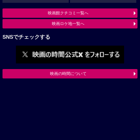
映画館クチコミ一覧へ
映画ロケ地一覧へ
SNSでチェックする
映画の時間について