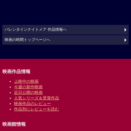
バレンタインナイトメア 作品情報へ
映画の時間トップページへ
映画作品情報
上映中の映画
今週の新作映画
近日公開の映画
人気シリーズ＆受賞作品
映画作品のレビュー
作品別にレビューを読む
映画館情報