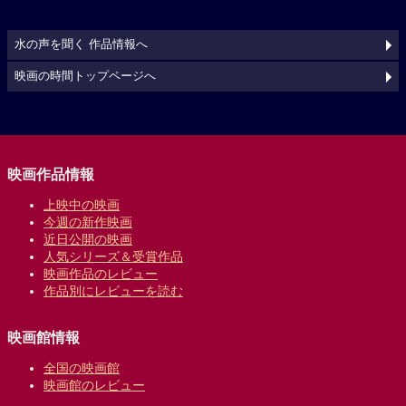
水の声を聞く 作品情報へ
映画の時間トップページへ
映画作品情報
上映中の映画
今週の新作映画
近日公開の映画
人気シリーズ＆受賞作品
映画作品のレビュー
作品別にレビューを読む
映画館情報
全国の映画館
映画館のレビュー