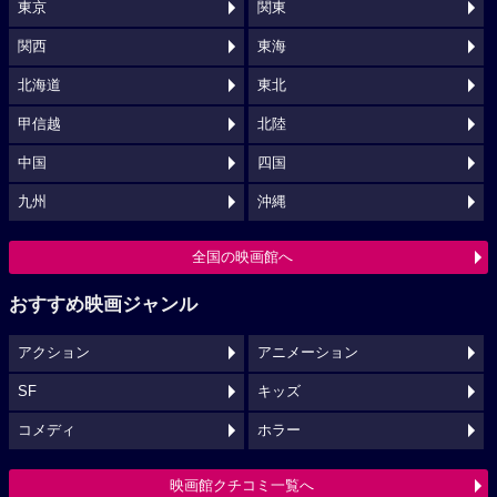
東京
関東
関西
東海
北海道
東北
甲信越
北陸
中国
四国
九州
沖縄
全国の映画館へ
おすすめ映画ジャンル
アクション
アニメーション
SF
キッズ
コメディ
ホラー
映画館クチコミ一覧へ