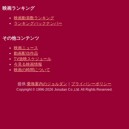
映画ランキング
映画動員数ランキング
ランキングバックナンバー
その他コンテンツ
映画ニュース
動画配信作品
TV放映スケジュール
今見る映画情報
映画の時間について
提供:
乗換案内のジョルダン
｜
プライバシーポリシー
Copyright © 1996-2026 Jorudan Co.,Ltd. All Rights Reserved.