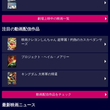
劇場上映中の映画一覧
注目の動画配信作品
映画クレヨンしんちゃん 超華麗！灼熱のカスカベダンサ
ーズ
プロジェクト・ヘイル・メアリー
キングダム 大将軍の帰還
動画配信作品をチェック
最新映画ニュース