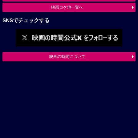
映画ロケ地一覧へ
SNSでチェックする
映画の時間について