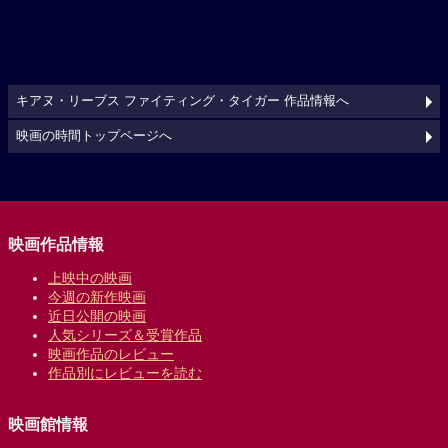
キアヌ・リーブス ファイティング・タイガー 作品情報へ
映画の時間トップページへ
映画作品情報
上映中の映画
今週の新作映画
近日公開の映画
人気シリーズ＆受賞作品
映画作品のレビュー
作品別にレビューを読む
映画館情報