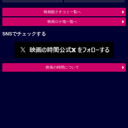
映画館クチコミ一覧へ
映画ロケ地一覧へ
SNSでチェックする
映画の時間について