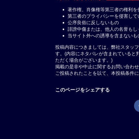
著作権、肖像権等第三者の権利を
第三者のプライバシーを侵害して
公序良俗に反しないもの
誹謗中傷または、他人の名誉もし
当サイト外への誘導を含まないも
投稿内容につきましては、弊社スタッフ
す。(内容にネタバレが含まれていると
ただく場合がございます。)
掲載の是非や中止に関するお問い合わせ
ご投稿されたことを以て、本投稿条件に
このページをシェアする