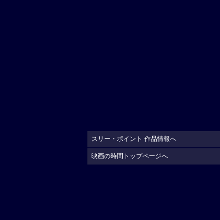
スリー・ポイント 作品情報へ
映画の時間トップページへ