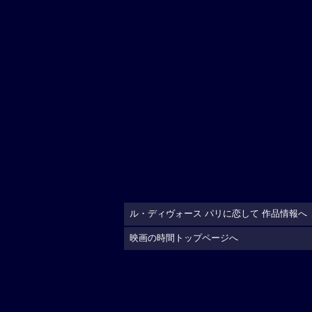
ル・ディヴォース パリに恋して 作品情報へ
映画の時間トップページへ