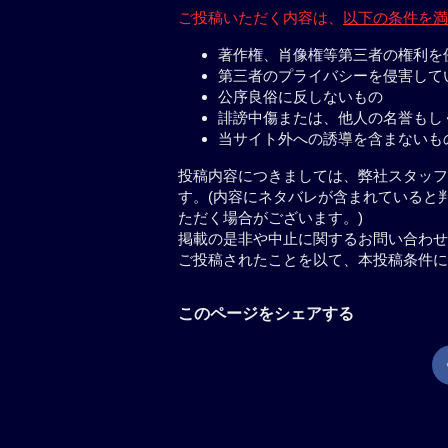
ご投稿いただく内容は、
以下の条件を満
著作権、肖像権等第三者の権利を
第三者のプライバシーを侵害して
公序良俗に反しないもの
誹謗中傷または、他人の名誉もし
当サイト外への誘導を含まないも
投稿内容につきましては、弊社スタッフ
す。(内容にネタバレが含まれていると
ただく場合がございます。)
掲載の是非や中止に関するお問い合わせ
ご投稿されたことを以て、本投稿条件に
このページをシェアする