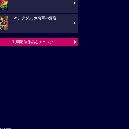
キングダム 大将軍の帰還
動画配信作品をチェック