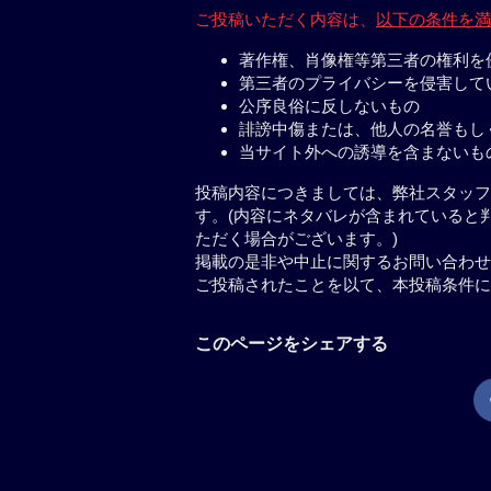
ご投稿いただく内容は、
以下の条件を満
著作権、肖像権等第三者の権利を
第三者のプライバシーを侵害して
公序良俗に反しないもの
誹謗中傷または、他人の名誉もし
当サイト外への誘導を含まないも
投稿内容につきましては、弊社スタッフ
す。(内容にネタバレが含まれていると
ただく場合がございます。)
掲載の是非や中止に関するお問い合わせ
ご投稿されたことを以て、本投稿条件に
このページをシェアする