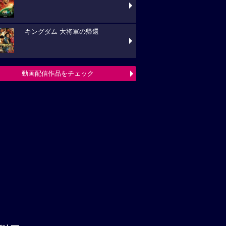
キングダム 大将軍の帰還
動画配信作品をチェック