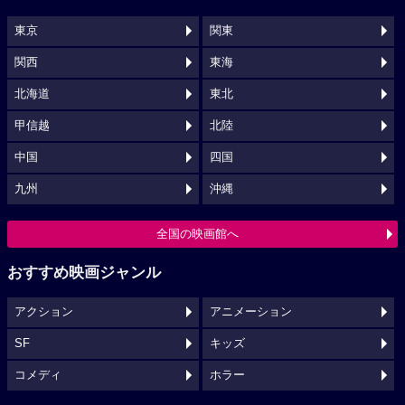
東京
関東
関西
東海
北海道
東北
甲信越
北陸
中国
四国
九州
沖縄
全国の映画館へ
おすすめ映画ジャンル
アクション
アニメーション
SF
キッズ
コメディ
ホラー