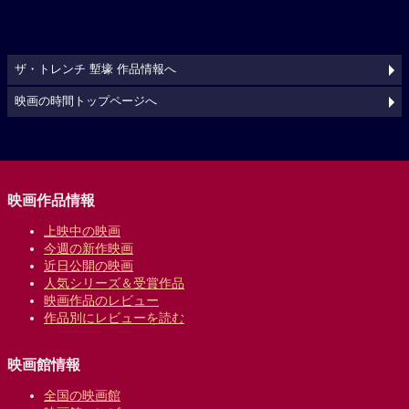
ザ・トレンチ 塹壕 作品情報へ
映画の時間トップページへ
映画作品情報
上映中の映画
今週の新作映画
近日公開の映画
人気シリーズ＆受賞作品
映画作品のレビュー
作品別にレビューを読む
映画館情報
全国の映画館