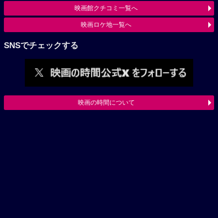
映画館クチコミ一覧へ
映画ロケ地一覧へ
SNSでチェックする
映画の時間について