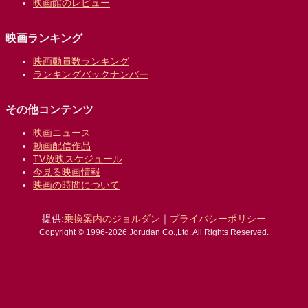
映画館のレビュー
映画ランキング
映画動員数ランキング
ランキングバックナンバー
その他コンテンツ
映画ニュース
動画配信作品
TV放映スケジュール
今見る映画情報
映画の時間について
提供:
乗換案内のジョルダン
｜
プライバシーポリシー
Copyright © 1996-2026 Jorudan Co.,Ltd. All Rights Reserved.