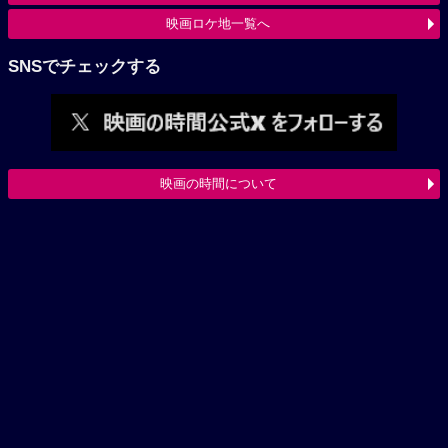
映画ロケ地一覧へ
SNSでチェックする
映画の時間について