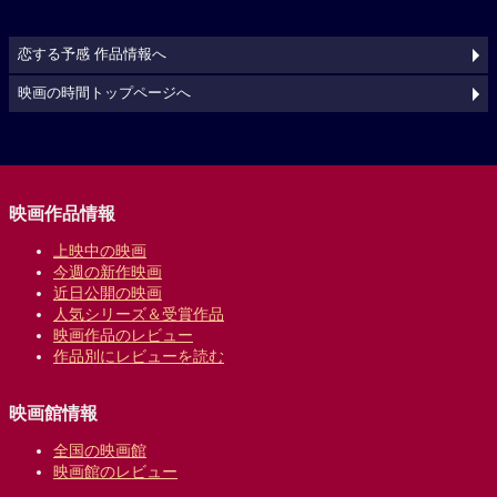
恋する予感 作品情報へ
映画の時間トップページへ
映画作品情報
上映中の映画
今週の新作映画
近日公開の映画
人気シリーズ＆受賞作品
映画作品のレビュー
作品別にレビューを読む
映画館情報
全国の映画館
映画館のレビュー