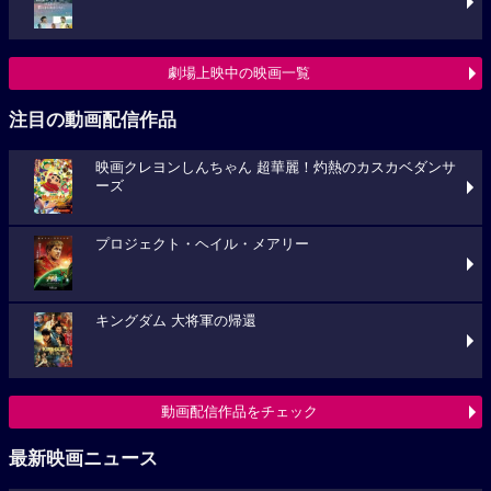
劇場上映中の映画一覧
注目の動画配信作品
映画クレヨンしんちゃん 超華麗！灼熱のカスカベダンサ
ーズ
プロジェクト・ヘイル・メアリー
キングダム 大将軍の帰還
動画配信作品をチェック
最新映画ニュース