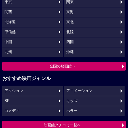
東京
関東
関西
東海
北海道
東北
甲信越
北陸
中国
四国
九州
沖縄
全国の映画館へ
おすすめ映画ジャンル
アクション
アニメーション
SF
キッズ
コメディ
ホラー
映画館クチコミ一覧へ