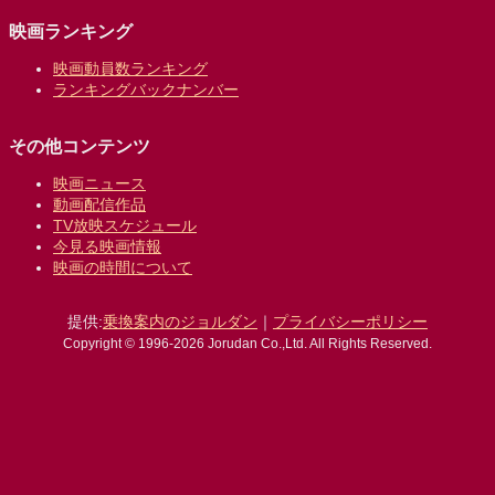
映画ランキング
映画動員数ランキング
ランキングバックナンバー
その他コンテンツ
映画ニュース
動画配信作品
TV放映スケジュール
今見る映画情報
映画の時間について
提供:
乗換案内のジョルダン
｜
プライバシーポリシー
Copyright © 1996-2026 Jorudan Co.,Ltd. All Rights Reserved.