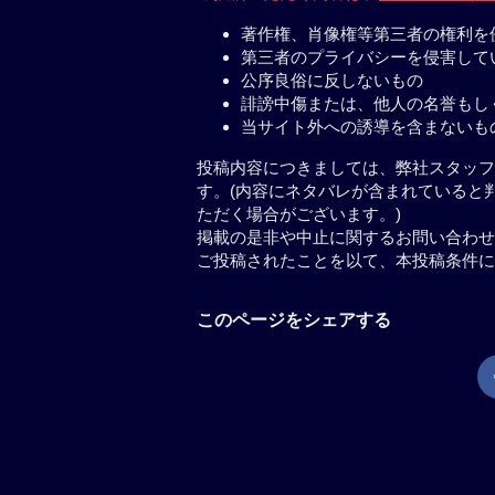
著作権、肖像権等第三者の権利を
第三者のプライバシーを侵害して
公序良俗に反しないもの
誹謗中傷または、他人の名誉もし
当サイト外への誘導を含まないも
投稿内容につきましては、弊社スタッフ
す。(内容にネタバレが含まれていると
ただく場合がございます。)
掲載の是非や中止に関するお問い合わせ
ご投稿されたことを以て、本投稿条件に
このページをシェアする