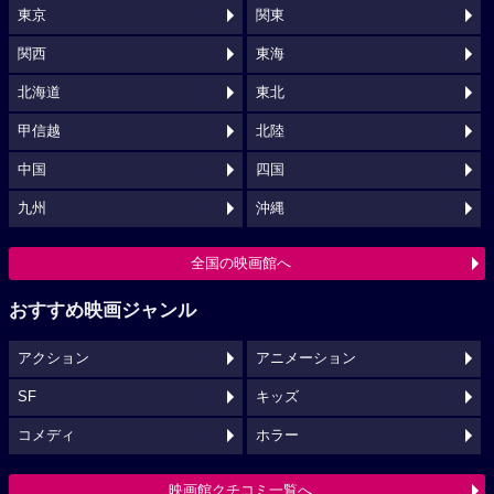
東京
関東
関西
東海
北海道
東北
甲信越
北陸
中国
四国
九州
沖縄
全国の映画館へ
おすすめ映画ジャンル
アクション
アニメーション
SF
キッズ
コメディ
ホラー
映画館クチコミ一覧へ