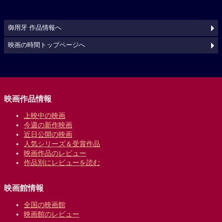
御用牙 作品情報へ
映画の時間トップページへ
映画作品情報
上映中の映画
今週の新作映画
近日公開の映画
人気シリーズ＆受賞作品
映画作品のレビュー
作品別にレビューを読む
映画館情報
全国の映画館
映画館のレビュー