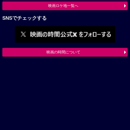
映画ロケ地一覧へ
SNSでチェックする
映画の時間について