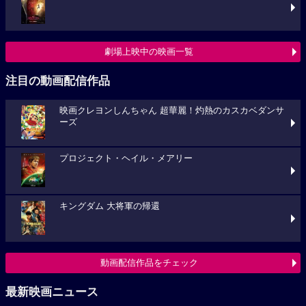
劇場上映中の映画一覧
注目の動画配信作品
映画クレヨンしんちゃん 超華麗！灼熱のカスカベダンサ
ーズ
プロジェクト・ヘイル・メアリー
キングダム 大将軍の帰還
動画配信作品をチェック
最新映画ニュース