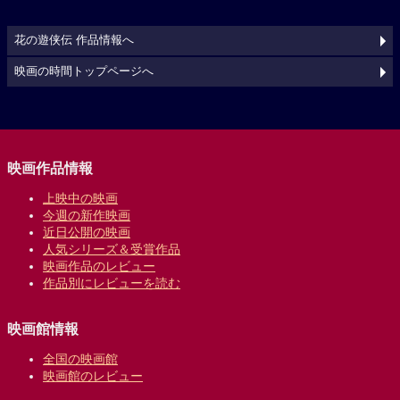
花の遊侠伝 作品情報へ
映画の時間トップページへ
映画作品情報
上映中の映画
今週の新作映画
近日公開の映画
人気シリーズ＆受賞作品
映画作品のレビュー
作品別にレビューを読む
映画館情報
全国の映画館
映画館のレビュー