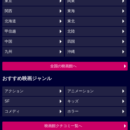
東京
関東
関西
東海
北海道
東北
甲信越
北陸
中国
四国
九州
沖縄
全国の映画館へ
おすすめ映画ジャンル
アクション
アニメーション
SF
キッズ
コメディ
ホラー
映画館クチコミ一覧へ