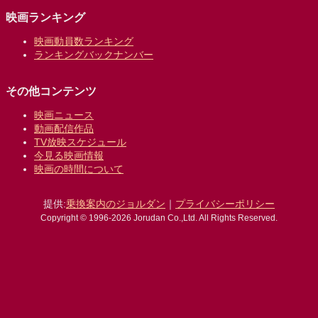
映画ランキング
映画動員数ランキング
ランキングバックナンバー
その他コンテンツ
映画ニュース
動画配信作品
TV放映スケジュール
今見る映画情報
映画の時間について
提供:
乗換案内のジョルダン
｜
プライバシーポリシー
Copyright © 1996-2026 Jorudan Co.,Ltd. All Rights Reserved.