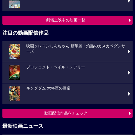
劇場上映中の映画一覧
注目の動画配信作品
映画クレヨンしんちゃん 超華麗！灼熱のカスカベダンサ
ーズ
プロジェクト・ヘイル・メアリー
キングダム 大将軍の帰還
動画配信作品をチェック
最新映画ニュース