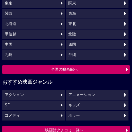
東京
関東
関西
東海
北海道
東北
甲信越
北陸
中国
四国
九州
沖縄
全国の映画館へ
おすすめ映画ジャンル
アクション
アニメーション
SF
キッズ
コメディ
ホラー
映画館クチコミ一覧へ