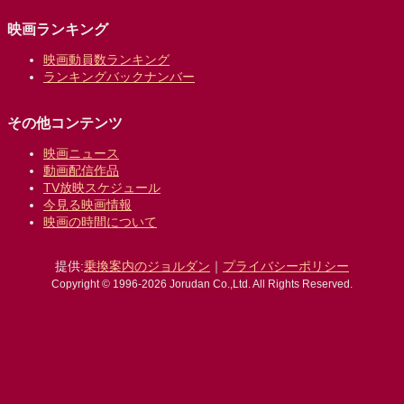
映画ランキング
映画動員数ランキング
ランキングバックナンバー
その他コンテンツ
映画ニュース
動画配信作品
TV放映スケジュール
今見る映画情報
映画の時間について
提供:
乗換案内のジョルダン
｜
プライバシーポリシー
Copyright © 1996-2026 Jorudan Co.,Ltd. All Rights Reserved.