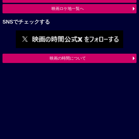
映画ロケ地一覧へ
SNSでチェックする
映画の時間について