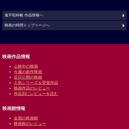
鬼平犯科帳 作品情報へ
映画の時間トップページへ
映画作品情報
上映中の映画
今週の新作映画
近日公開の映画
人気シリーズ＆受賞作品
映画作品のレビュー
作品別にレビューを読む
映画館情報
全国の映画館
映画館のレビュー