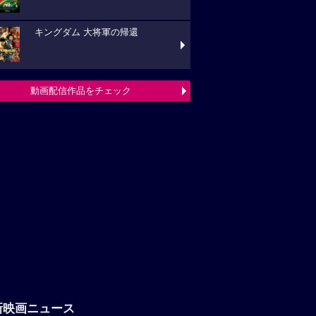
キングダム 大将軍の帰還
動画配信作品をチェック
新映画ニュース