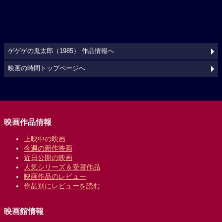
ゲゲゲの鬼太郎（1985） 作品情報へ
映画の時間トップページへ
映画作品情報
上映中の映画
今週の新作映画
近日公開の映画
人気シリーズ＆受賞作品
映画作品のレビュー
作品別にレビューを読む
映画館情報