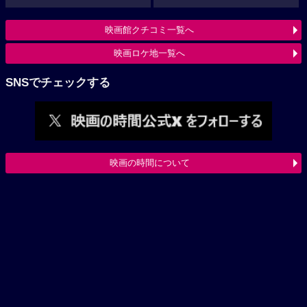
映画館クチコミ一覧へ
映画ロケ地一覧へ
SNSでチェックする
映画の時間について