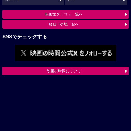
映画館クチコミ一覧へ
映画ロケ地一覧へ
SNSでチェックする
映画の時間について