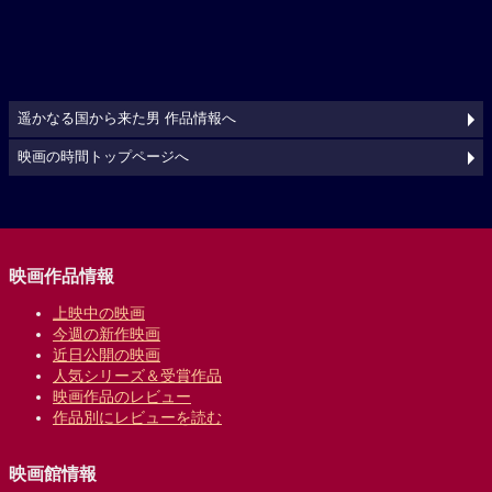
遥かなる国から来た男 作品情報へ
映画の時間トップページへ
映画作品情報
上映中の映画
今週の新作映画
近日公開の映画
人気シリーズ＆受賞作品
映画作品のレビュー
作品別にレビューを読む
映画館情報