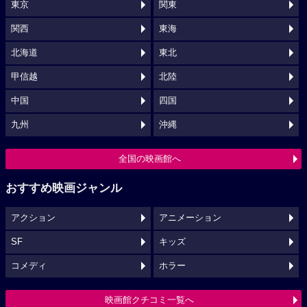
東京
関東
関西
東海
北海道
東北
甲信越
北陸
中国
四国
九州
沖縄
全国の映画館へ
おすすめ映画ジャンル
アクション
アニメーション
SF
キッズ
コメディ
ホラー
映画館クチコミ一覧へ