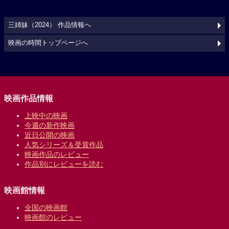
三姉妹（2024） 作品情報へ
映画の時間トップページへ
映画作品情報
上映中の映画
今週の新作映画
近日公開の映画
人気シリーズ＆受賞作品
映画作品のレビュー
作品別にレビューを読む
映画館情報
全国の映画館
映画館のレビュー