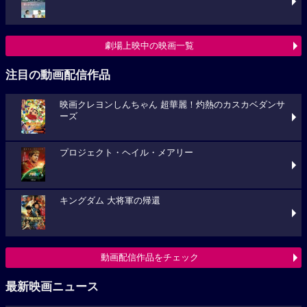
劇場上映中の映画一覧
注目の動画配信作品
映画クレヨンしんちゃん 超華麗！灼熱のカスカベダンサ
ーズ
プロジェクト・ヘイル・メアリー
キングダム 大将軍の帰還
動画配信作品をチェック
最新映画ニュース