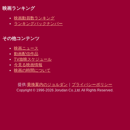
映画ランキング
映画動員数ランキング
ランキングバックナンバー
その他コンテンツ
映画ニュース
動画配信作品
TV放映スケジュール
今見る映画情報
映画の時間について
提供:
乗換案内のジョルダン
｜
プライバシーポリシー
Copyright © 1996-2026 Jorudan Co.,Ltd. All Rights Reserved.