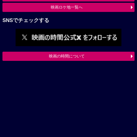
映画ロケ地一覧へ
SNSでチェックする
映画の時間について