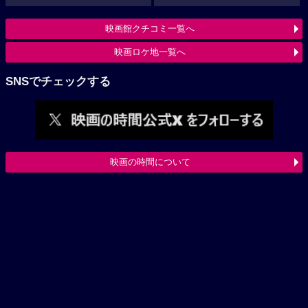
映画館クチコミ一覧へ
映画ロケ地一覧へ
SNSでチェックする
映画の時間について