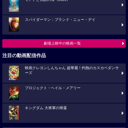
スパイダーマン：ブランド・ニュー・デイ
劇場上映中の映画一覧
注目の動画配信作品
映画クレヨンしんちゃん 超華麗！灼熱のカスカベダンサ
ーズ
プロジェクト・ヘイル・メアリー
キングダム 大将軍の帰還