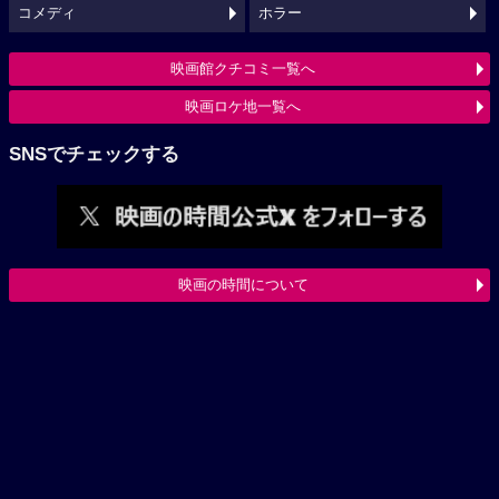
コメディ
ホラー
映画館クチコミ一覧へ
映画ロケ地一覧へ
SNSでチェックする
映画の時間について