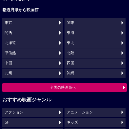
都道府県から映画館
東京
関東
関西
東海
北海道
東北
甲信越
北陸
中国
四国
九州
沖縄
全国の映画館へ
おすすめ映画ジャンル
アクション
アニメーション
SF
キッズ