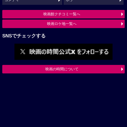
映画館クチコミ一覧へ
映画ロケ地一覧へ
SNSでチェックする
映画の時間について