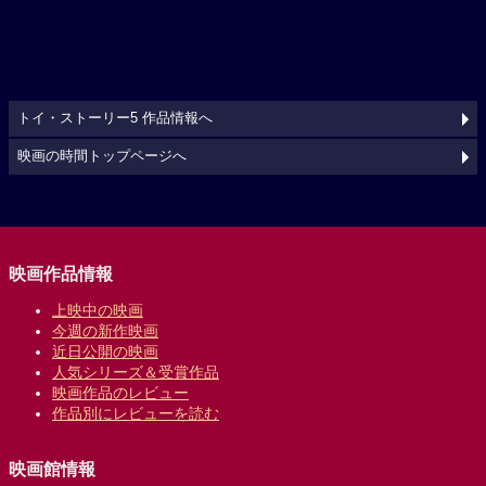
トイ・ストーリー5 作品情報へ
映画の時間トップページへ
映画作品情報
上映中の映画
今週の新作映画
近日公開の映画
人気シリーズ＆受賞作品
映画作品のレビュー
作品別にレビューを読む
映画館情報