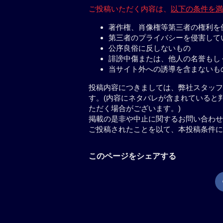
ご投稿いただく内容は、
以下の条件を満
著作権、肖像権等第三者の権利を
第三者のプライバシーを侵害して
公序良俗に反しないもの
誹謗中傷または、他人の名誉もし
当サイト外への誘導を含まないも
投稿内容につきましては、弊社スタッフ
す。(内容にネタバレが含まれていると
ただく場合がございます。)
掲載の是非や中止に関するお問い合わせ
ご投稿されたことを以て、本投稿条件に
このページをシェアする