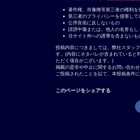
著作権、肖像権等第三者の権利を
第三者のプライバシーを侵害して
公序良俗に反しないもの
誹謗中傷または、他人の名誉もし
当サイト外への誘導を含まないも
投稿内容につきましては、弊社スタッフ
す。(内容にネタバレが含まれていると
ただく場合がございます。)
掲載の是非や中止に関するお問い合わせ
ご投稿されたことを以て、本投稿条件に
このページをシェアする