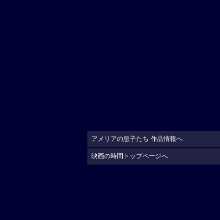
アメリアの息子たち 作品情報へ
映画の時間トップページへ