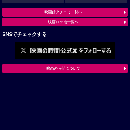
映画館クチコミ一覧へ
映画ロケ地一覧へ
SNSでチェックする
映画の時間について