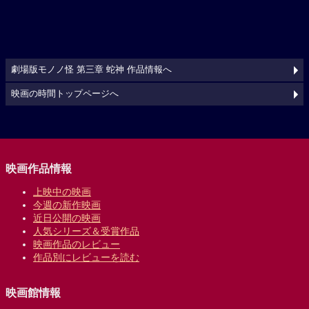
劇場版モノノ怪 第三章 蛇神 作品情報へ
映画の時間トップページへ
映画作品情報
上映中の映画
今週の新作映画
近日公開の映画
人気シリーズ＆受賞作品
映画作品のレビュー
作品別にレビューを読む
映画館情報