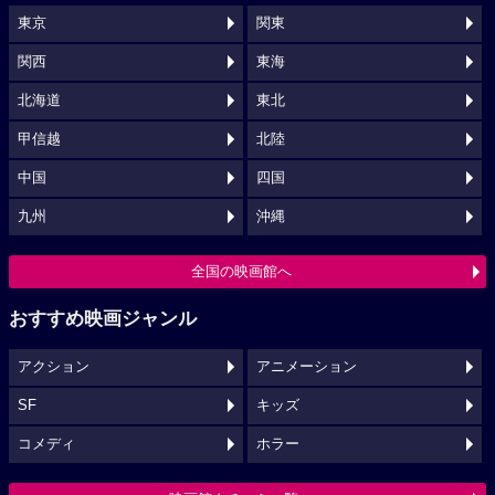
東京
関東
関西
東海
北海道
東北
甲信越
北陸
中国
四国
九州
沖縄
全国の映画館へ
おすすめ映画ジャンル
アクション
アニメーション
SF
キッズ
コメディ
ホラー