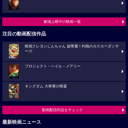
劇場上映中の映画一覧
注目の動画配信作品
映画クレヨンしんちゃん 超華麗！灼熱のカスカベダンサ
ーズ
プロジェクト・ヘイル・メアリー
キングダム 大将軍の帰還
動画配信作品をチェック
最新映画ニュース