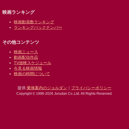
映画ランキング
映画動員数ランキング
ランキングバックナンバー
その他コンテンツ
映画ニュース
動画配信作品
TV放映スケジュール
今見る映画情報
映画の時間について
提供:
乗換案内のジョルダン
｜
プライバシーポリシー
Copyright © 1996-2026 Jorudan Co.,Ltd. All Rights Reserved.