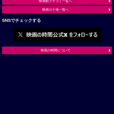
映画館クチコミ一覧へ
映画ロケ地一覧へ
SNSでチェックする
映画の時間について