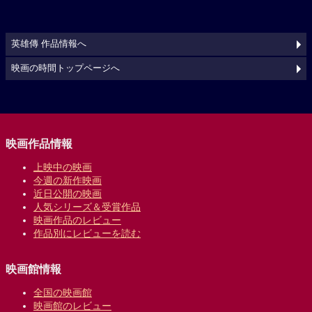
英雄傳 作品情報へ
映画の時間トップページへ
映画作品情報
上映中の映画
今週の新作映画
近日公開の映画
人気シリーズ＆受賞作品
映画作品のレビュー
作品別にレビューを読む
映画館情報
全国の映画館
映画館のレビュー