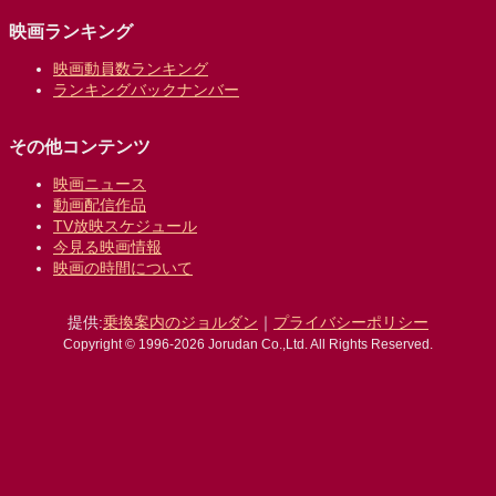
映画ランキング
映画動員数ランキング
ランキングバックナンバー
その他コンテンツ
映画ニュース
動画配信作品
TV放映スケジュール
今見る映画情報
映画の時間について
提供:
乗換案内のジョルダン
｜
プライバシーポリシー
Copyright © 1996-2026 Jorudan Co.,Ltd. All Rights Reserved.