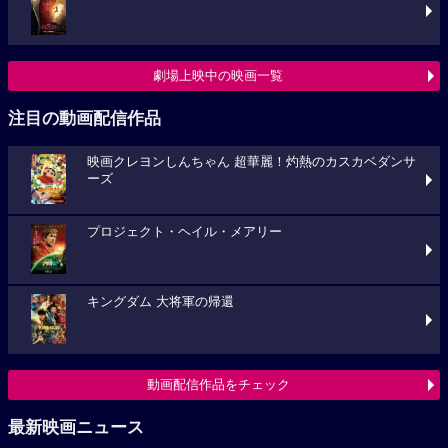
劇場上映中の映画一覧
注目の動画配信作品
映画クレヨンしんちゃん 超華麗！灼熱のカスカベダンサ
ーズ
プロジェクト・ヘイル・メアリー
キングダム 大将軍の帰還
動画配信作品をチェック
最新映画ニュース