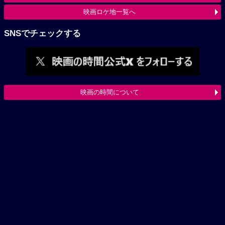
映画ロケ地一覧へ
SNSでチェックする
映画の時間について