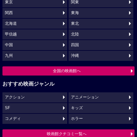
東京
関東
関西
東海
北海道
東北
甲信越
北陸
中国
四国
九州
沖縄
全国の映画館へ
おすすめ映画ジャンル
アクション
アニメーション
SF
キッズ
コメディ
ホラー
映画館クチコミ一覧へ