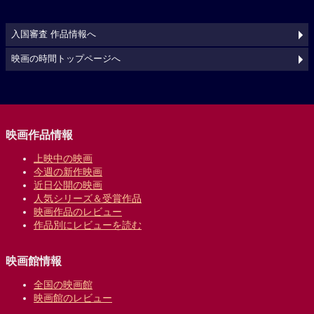
入国審査 作品情報へ
映画の時間トップページへ
映画作品情報
上映中の映画
今週の新作映画
近日公開の映画
人気シリーズ＆受賞作品
映画作品のレビュー
作品別にレビューを読む
映画館情報
全国の映画館
映画館のレビュー