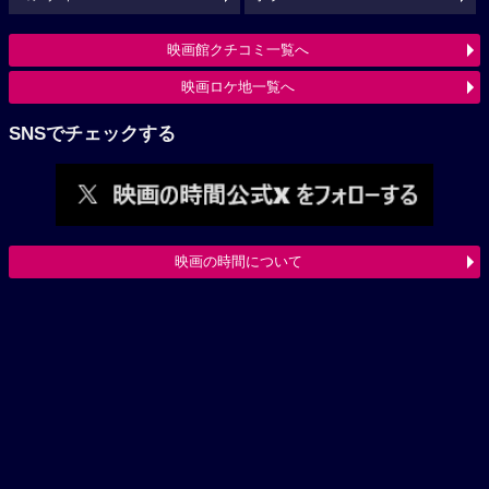
映画館クチコミ一覧へ
映画ロケ地一覧へ
SNSでチェックする
映画の時間について