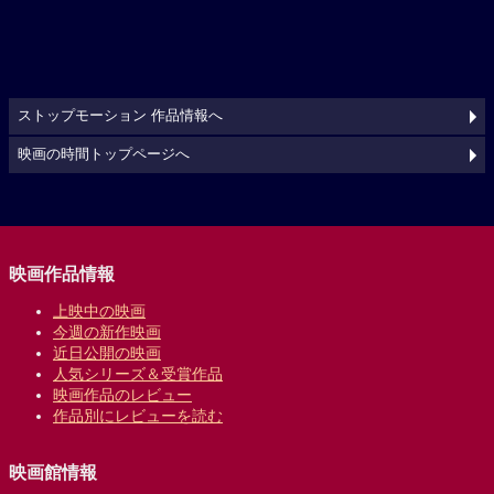
ストップモーション 作品情報へ
映画の時間トップページへ
映画作品情報
上映中の映画
今週の新作映画
近日公開の映画
人気シリーズ＆受賞作品
映画作品のレビュー
作品別にレビューを読む
映画館情報