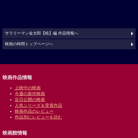
サラリーマン金太郎【暁】編 作品情報へ
映画の時間トップページへ
映画作品情報
上映中の映画
今週の新作映画
近日公開の映画
人気シリーズ＆受賞作品
映画作品のレビュー
作品別にレビューを読む
映画館情報