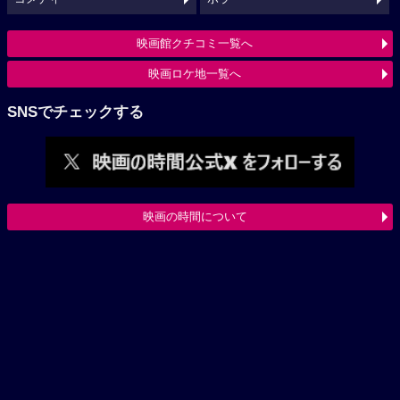
映画館クチコミ一覧へ
映画ロケ地一覧へ
SNSでチェックする
映画の時間について