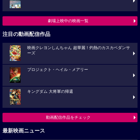
劇場上映中の映画一覧
注目の動画配信作品
映画クレヨンしんちゃん 超華麗！灼熱のカスカベダンサ
ーズ
プロジェクト・ヘイル・メアリー
キングダム 大将軍の帰還
動画配信作品をチェック
最新映画ニュース