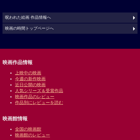
呪われた絵画 作品情報へ
映画の時間トップページへ
映画作品情報
上映中の映画
今週の新作映画
近日公開の映画
人気シリーズ＆受賞作品
映画作品のレビュー
作品別にレビューを読む
映画館情報
全国の映画館
映画館のレビュー