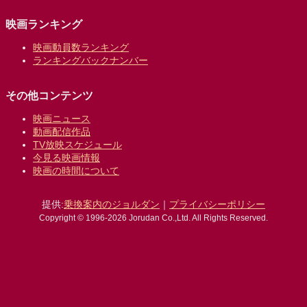
映画ランキング
映画動員数ランキング
ランキングバックナンバー
その他コンテンツ
映画ニュース
動画配信作品
TV放映スケジュール
今見る映画情報
映画の時間について
提供:
乗換案内のジョルダン
｜
プライバシーポリシー
Copyright © 1996-2026 Jorudan Co.,Ltd. All Rights Reserved.