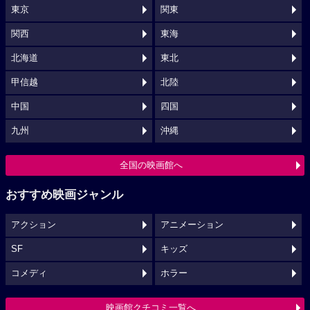
東京
関東
関西
東海
北海道
東北
甲信越
北陸
中国
四国
九州
沖縄
全国の映画館へ
おすすめ映画ジャンル
アクション
アニメーション
SF
キッズ
コメディ
ホラー
映画館クチコミ一覧へ