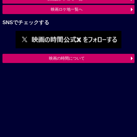
映画ロケ地一覧へ
SNSでチェックする
映画の時間について