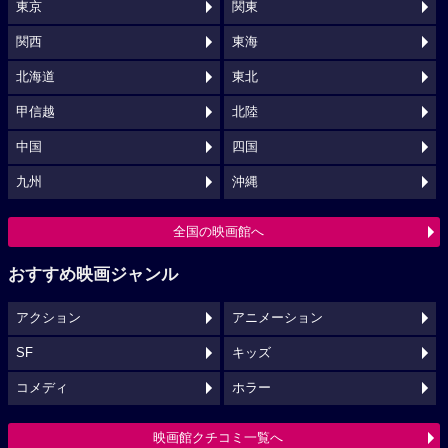
東京
関東
関西
東海
北海道
東北
甲信越
北陸
中国
四国
九州
沖縄
全国の映画館へ
おすすめ映画ジャンル
アクション
アニメーション
SF
キッズ
コメディ
ホラー
映画館クチコミ一覧へ