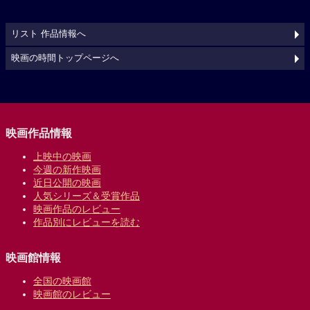
リスト 作品情報へ
映画の時間トップページへ
映画作品情報
上映中の映画
今週の新作映画
近日公開の映画
人気シリーズ＆受賞作品
映画作品のレビュー
作品別にレビューを読む
映画館情報
全国の映画館
映画館のレビュー