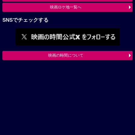
映画ロケ地一覧へ
SNSでチェックする
映画の時間について