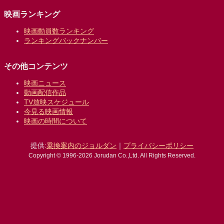
映画ランキング
映画動員数ランキング
ランキングバックナンバー
その他コンテンツ
映画ニュース
動画配信作品
TV放映スケジュール
今見る映画情報
映画の時間について
提供:
乗換案内のジョルダン
｜
プライバシーポリシー
Copyright © 1996-2026 Jorudan Co.,Ltd. All Rights Reserved.