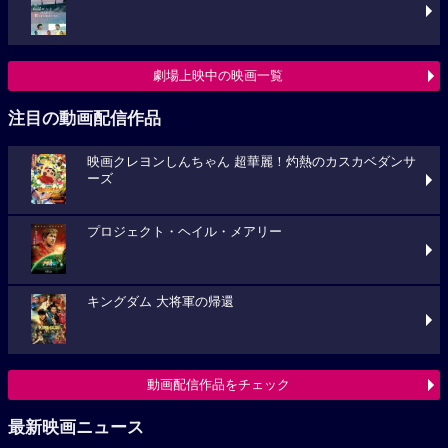
劇場上映中の映画一覧
注目の動画配信作品
映画クレヨンしんちゃん 超華麗！灼熱のカスカベダンサ
ーズ
プロジェクト・ヘイル・メアリー
キングダム 大将軍の帰還
動画配信作品をチェック
最新映画ニュース