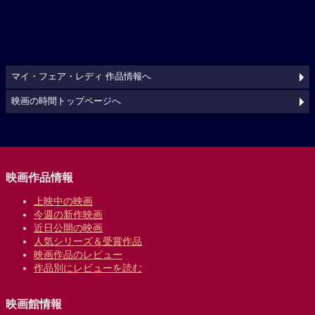
マイ・フェア・レディ 作品情報へ
映画の時間トップページへ
映画作品情報
上映中の映画
今週の新作映画
近日公開の映画
人気シリーズ＆受賞作品
映画作品のレビュー
作品別にレビューを読む
映画館情報