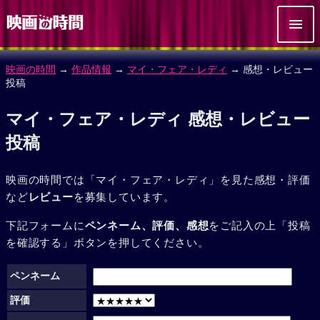
映画の時間
→
作品情報
→
マイ・フェア・レディ
→ 感想・レビュー
投稿
マイ・フェア・レディ 感想・レビュー
投稿
映画の時間では「マイ・フェア・レディ」を見た感想・評価
など
レビュー
を募集しています。
下記フォームに
ペンネーム、評価、感想
をご記入の上「投稿
を確認する」ボタンを押してください。
ペンネーム
評価