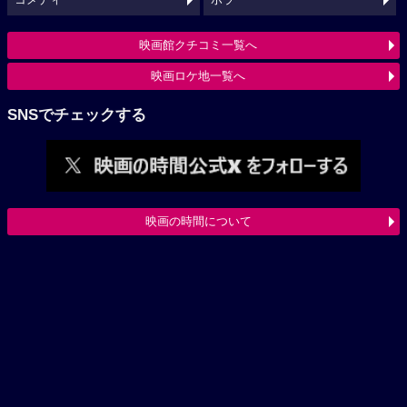
映画館クチコミ一覧へ
映画ロケ地一覧へ
SNSでチェックする
映画の時間について