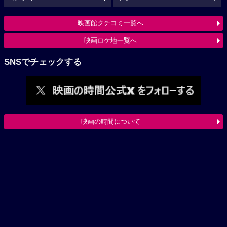
映画館クチコミ一覧へ
映画ロケ地一覧へ
SNSでチェックする
映画の時間について