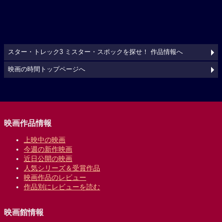
スター・トレック3 ミスター・スポックを探せ！ 作品情報へ
映画の時間トップページへ
映画作品情報
上映中の映画
今週の新作映画
近日公開の映画
人気シリーズ＆受賞作品
映画作品のレビュー
作品別にレビューを読む
映画館情報