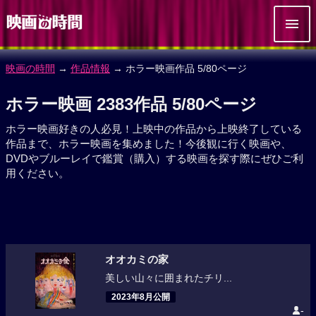
映画の時間
→
作品情報
→ ホラー映画作品 5/80ページ
ホラー映画 2383作品 5/80ページ
ホラー映画好きの人必見！上映中の作品から上映終了している
作品まで、ホラー映画を集めました！今後観に行く映画や、
DVDやブルーレイで鑑賞（購入）する映画を探す際にぜひご利
用ください。
オオカミの家
美しい山々に囲まれたチリ...
2023年8月公開
-