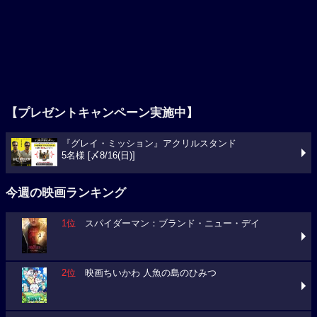
【プレゼントキャンペーン実施中】
『グレイ・ミッション』アクリルスタンド
5名様 [〆8/16(日)]
今週の映画ランキング
1位
スパイダーマン：ブランド・ニュー・デイ
2位
映画ちいかわ 人魚の島のひみつ