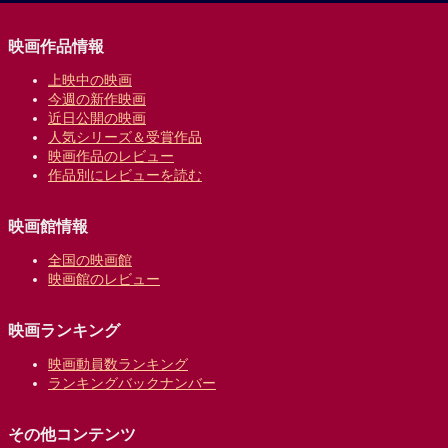
映画作品情報
上映中の映画
今週の新作映画
近日公開の映画
人気シリーズ＆受賞作品
映画作品のレビュー
作品別にレビューを読む
映画館情報
全国の映画館
映画館のレビュー
映画ランキング
映画動員数ランキング
ランキングバックナンバー
その他コンテンツ