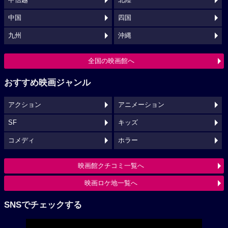
中国
四国
九州
沖縄
全国の映画館へ
おすすめ映画ジャンル
アクション
アニメーション
SF
キッズ
コメディ
ホラー
映画館クチコミ一覧へ
映画ロケ地一覧へ
SNSでチェックする