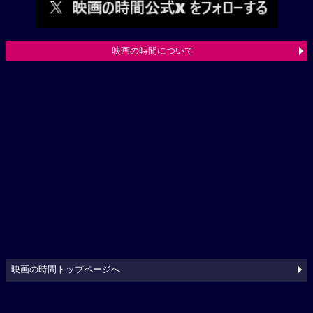
映画の時間について
映画の時間トップページへ