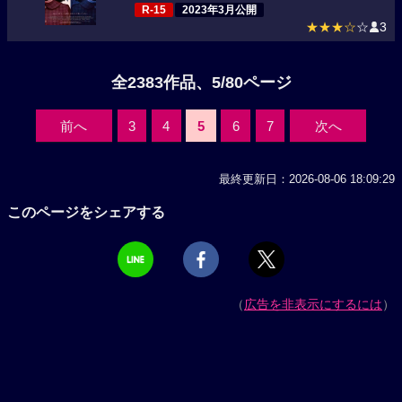
R-15
2023年3月公開
★★★☆
☆
3
全2383作品、5/80ページ
前へ
3
4
5
6
7
次へ
最終更新日：2026-08-06 18:09:29
このページをシェアする
（
広告を非表示にするには
）