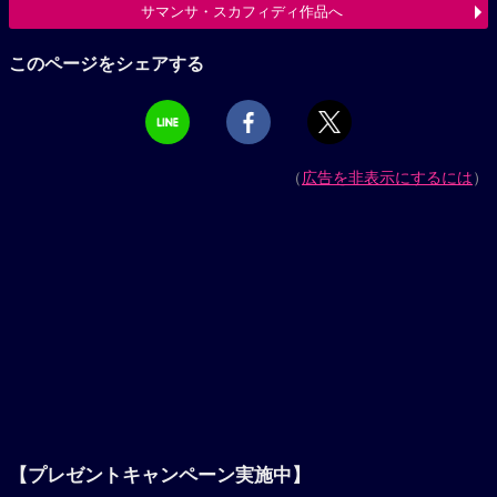
サマンサ・スカフィディ作品へ
このページをシェアする
（
広告を非表示にするには
）
【プレゼントキャンペーン実施中】