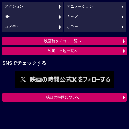
アクション
アニメーション
SF
キッズ
コメディ
ホラー
映画館クチコミ一覧へ
映画ロケ地一覧へ
SNSでチェックする
映画の時間について