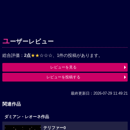
ユ
ーザーレビュー
総合評価：
2点
★★
☆☆☆
、1件の投稿があります。
レビューを見る
レビューを投稿する
最終更新日：2026-07-29 11:49:21
関連作品
ダミアン・レオーネ作品
テリファー0