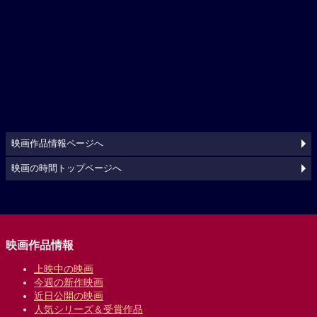
映画作品情報ページへ
映画の時間トップページへ
映画作品情報
上映中の映画
今週の新作映画
近日公開の映画
人気シリーズ＆受賞作品