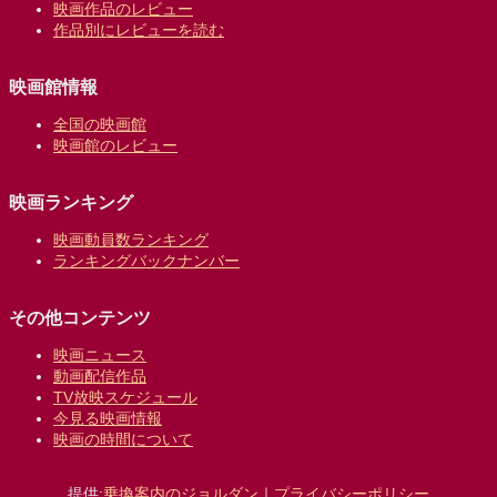
映画作品のレビュー
作品別にレビューを読む
映画館情報
全国の映画館
映画館のレビュー
映画ランキング
映画動員数ランキング
ランキングバックナンバー
その他コンテンツ
映画ニュース
動画配信作品
TV放映スケジュール
今見る映画情報
映画の時間について
提供:
乗換案内のジョルダン
｜
プライバシーポリシー