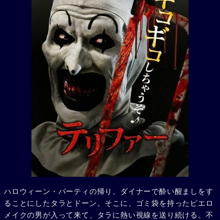
ハロウィーン・パーティの帰り、ダイナーで酔い醒ましをす
ることにしたタラとドーン。そこに、ゴミ袋を持ったピエロ
メイクの男が入って来て、タラに熱い視線を送り続ける。不