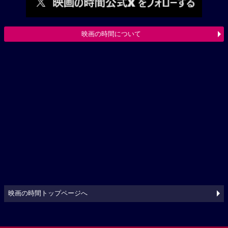
映画の時間について
映画の時間トップページへ