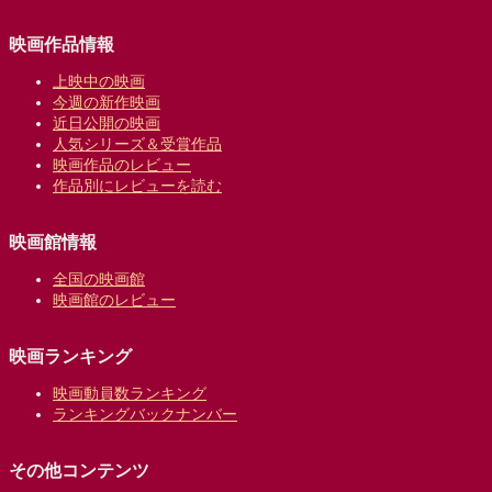
映画作品情報
上映中の映画
今週の新作映画
近日公開の映画
人気シリーズ＆受賞作品
映画作品のレビュー
作品別にレビューを読む
映画館情報
全国の映画館
映画館のレビュー
映画ランキング
映画動員数ランキング
ランキングバックナンバー
その他コンテンツ