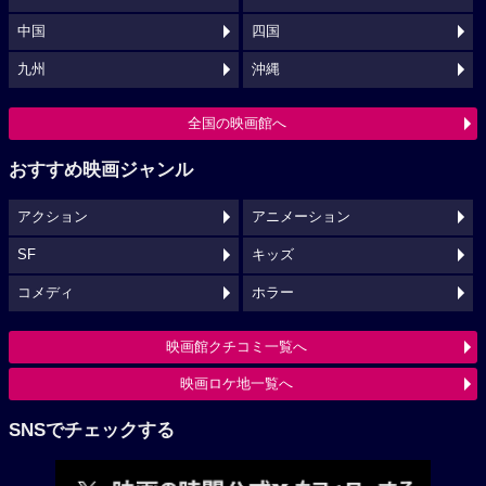
中国
四国
九州
沖縄
全国の映画館へ
おすすめ映画ジャンル
アクション
アニメーション
SF
キッズ
コメディ
ホラー
映画館クチコミ一覧へ
映画ロケ地一覧へ
SNSでチェックする