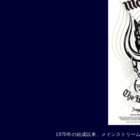
1975年の結成以来、メインストリ