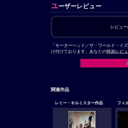
ユ
ーザーレビュー
レビュー
「モーターヘッド／ザ・ワールド・イズ・
け付けております。あなたの
映画レビュ
関連作品
レミー・キルミスター作品
フィ