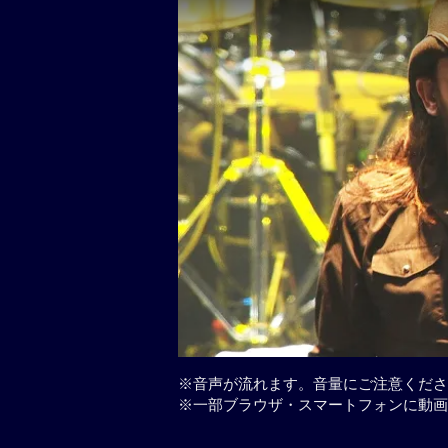
※音声が流れます。音量にご注意くださ
※一部ブラウザ・スマートフォンに動画