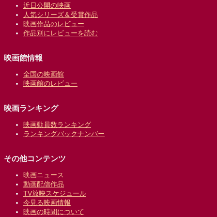
近日公開の映画
人気シリーズ＆受賞作品
映画作品のレビュー
作品別にレビューを読む
映画館情報
全国の映画館
映画館のレビュー
映画ランキング
映画動員数ランキング
ランキングバックナンバー
その他コンテンツ
映画ニュース
動画配信作品
TV放映スケジュール
今見る映画情報
映画の時間について