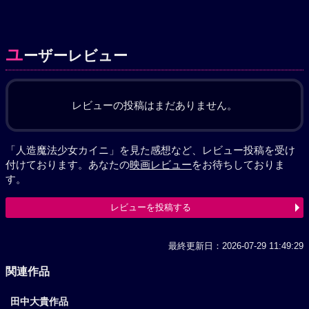
ユ
ーザーレビュー
レビューの投稿はまだありません。
「人造魔法少女カイニ」を見た感想など、レビュー投稿を受け
付けております。あなたの
映画レビュー
をお待ちしておりま
す。
レビューを投稿する
最終更新日：2026-07-29 11:49:29
関連作品
田中大貴作品