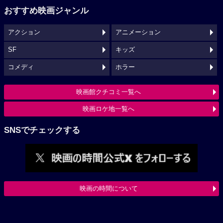
おすすめ映画ジャンル
アクション
アニメーション
SF
キッズ
コメディ
ホラー
映画館クチコミ一覧へ
映画ロケ地一覧へ
SNSでチェックする
映画の時間について