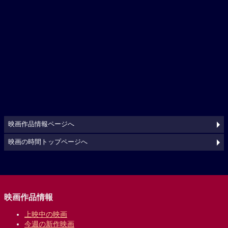
映画作品情報ページへ
映画の時間トップページへ
映画作品情報
上映中の映画
今週の新作映画