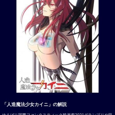
「人造魔法少女カイニ」の解説
ゆうばり国際ファンタスティック映画祭2021グランプリや田